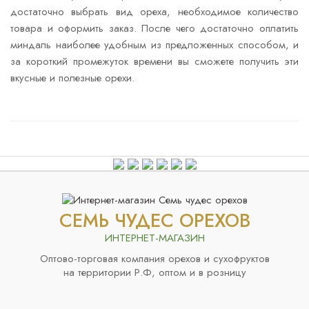
достаточно выбрать вид ореха, необходимое количество
товара и оформить заказ. После чего достаточно оплатить
миндаль наиболее удобным из предложенных способом, и
за короткий промежуток времени вы сможете получить эти
вкусные и полезные орехи.
СЕМЬ ЧУДЕС ОРЕХОВ
ИНТЕРНЕТ-МАГАЗИН
Оптово-торговая компания орехов и сухофруктов
на территории Р.Ф, оптом и в розницу