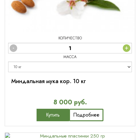
КОЛИЧЕСТВО
-
+
МАССА
Миндальная мука кор. 10 кг
8 000 руб.
Купить
Подробнее