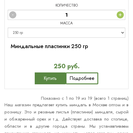
КОЛИЧЕСТВО
-
+
МАССА
Миндальные пластинки 250 гр
250 руб.
Купить
Подробнее
Показано с 1 по 19 из 19 (всего 1 страниц)
Наш магазин предлагает купить миндаль в Москве оптом и в
розницу. Это и резаные листья (пластинки) миндаля, сырой
и обжаренный орех и т.д. Действует доставка по столице,
области и в другие города страны. Мы устанавливаем