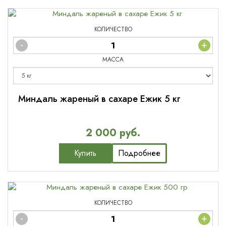
КОЛИЧЕСТВО
-
+
МАССА
Миндаль жареный в сахаре Ежик 5 кг
2 000 руб.
Купить
Подробнее
КОЛИЧЕСТВО
-
+