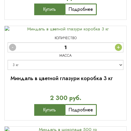
Купить
Подробнее
КОЛИЧЕСТВО
-
+
МАССА
Миндаль в цветной глазури коробка 3 кг
2 300 руб.
Купить
Подробнее