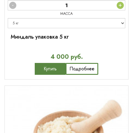
-
+
МАССА
Миндаль упаковка 5 кг
4 000 руб.
Купить
Подробнее