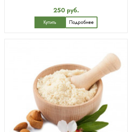
250 руб.
Купить
Подробнее