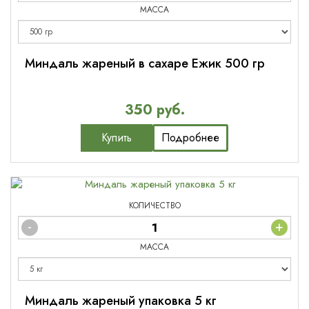
МАССА
Миндаль жареный в сахаре Ежик 500 гр
350 руб.
Купить
Подробнее
КОЛИЧЕСТВО
-
+
МАССА
Миндаль жареный упаковка 5 кг