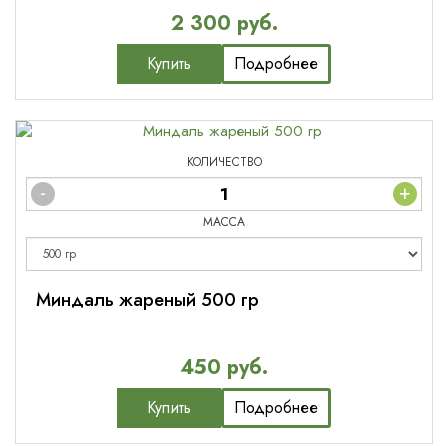
2 300 руб.
Купить
Подробнее
КОЛИЧЕСТВО
-
+
МАССА
Миндаль жареный 500 гр
450 руб.
Купить
Подробнее