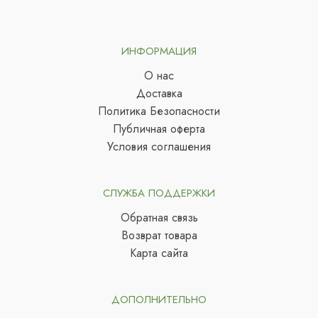
ИНФОРМАЦИЯ
О нас
Доставка
Политика Безопасности
Публичная оферта
Условия соглашения
СЛУЖБА ПОДДЕРЖКИ
Обратная связь
Возврат товара
Карта сайта
ДОПОЛНИТЕЛЬНО