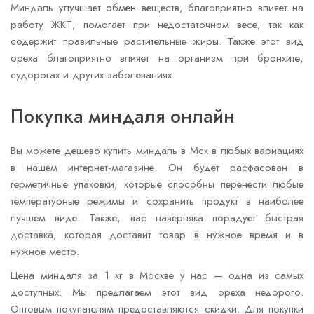
Миндаль улучшает обмен веществ, благоприятно влияет на
работу ЖКТ, помогает при недостаточном весе, так как
содержит правильные растительные жиры. Также этот вид
ореха благоприятно влияет на организм при бронхите,
судорогах и других заболеваниях.
Покупка миндаля онлайн
Вы можете дешево купить миндаль в Мск в любых вариациях
в нашем интернет-магазине. Он будет расфасован в
герметичные упаковки, которые способны перенести любые
температурные режимы и сохранить продукт в наиболее
лучшем виде. Также, вас наверняка порадует быстрая
доставка, которая доставит товар в нужное время и в
нужное место.
Цена миндаля за 1 кг в Москве у нас — одна из самых
доступных. Мы предлагаем этот вид ореха недорого.
Оптовым покупателям предоставляются скидки. Для покупки