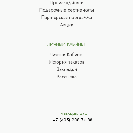
Производители
Подарочные сертификаты
Партнерская программа
Акции
ЛИЧНЫЙ КАБИНЕТ
Личный Кабинет
История заказов
Закладки
Рассылка
Позвонить нам
+7 (495) 208 74 88