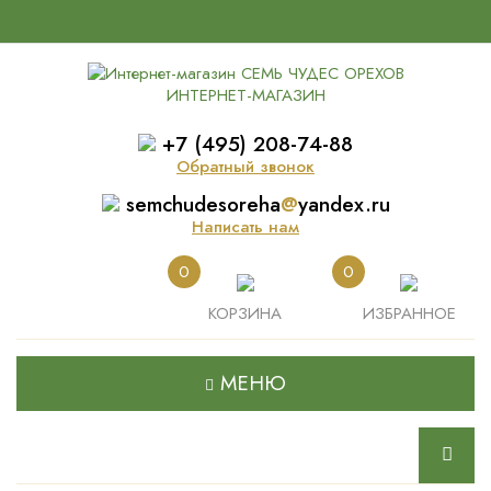
ИНТЕРНЕТ-МАГАЗИН
+7 (495) 208-74-88
Обратный звонок
semchudesoreha
@
yandex.ru
Написать нам
0
0
КОРЗИНА
ИЗБРАННОЕ
МЕНЮ