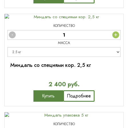
КОЛИЧЕСТВО
-
+
МАССА
Миндаль со специями кор. 2,5 кг
2 400 руб.
Купить
Подробнее
КОЛИЧЕСТВО