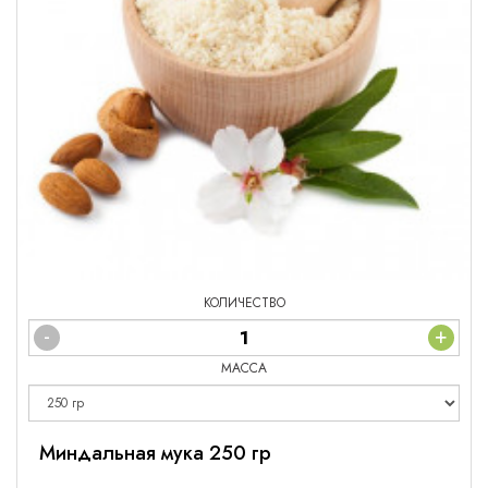
КОЛИЧЕСТВО
-
+
МАССА
Миндальная мука 250 гр