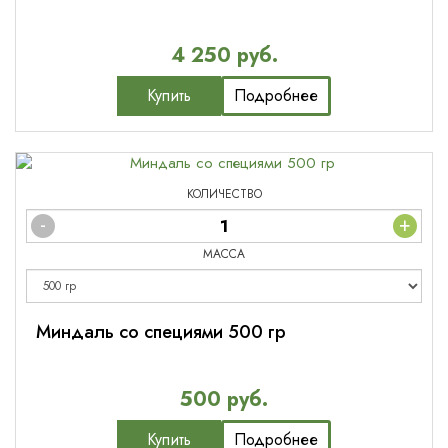
4 250 руб.
Купить
Подробнее
КОЛИЧЕСТВО
-
+
МАССА
Миндаль со специями 500 гр
500 руб.
Купить
Подробнее