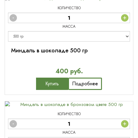
КОЛИЧЕСТВО
-
+
МАССА
Миндаль в шоколаде 500 гр
400 руб.
Купить
Подробнее
КОЛИЧЕСТВО
-
+
МАССА