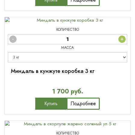
КОЛИЧЕСТВО
-
+
МАССА
Миндаль в кунжуте коробка 3 кг
1 700 руб.
Купить
Подробнее
КОЛИЧЕСТВО