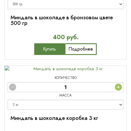
Миндаль в шоколаде в бронзовом цвете
500 гр
400 руб.
Купить
Подробнее
КОЛИЧЕСТВО
-
+
МАССА
Миндаль в шоколаде коробка 3 кг