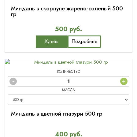
Миндаль в скорлупе жарено-соленый 500
гр
500 руб.
Купить
Подробнее
КОЛИЧЕСТВО
-
+
МАССА
Миндаль в цветной глазури 500 гр
400 руб.