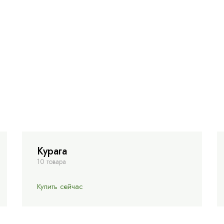
Курага
10 товара
Купить сейчас