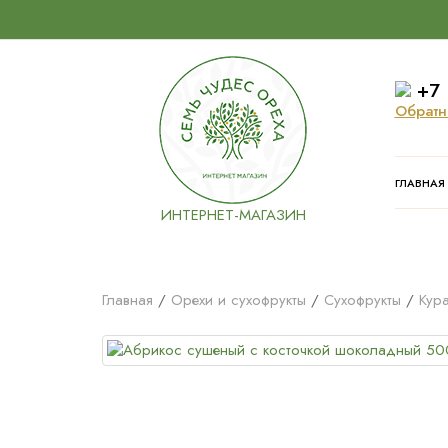
+7 
Обратн
ГЛАВНАЯ
ИНТЕРНЕТ-МАГАЗИН
Главная
Орехи и сухофрукты
Сухофрукты
Кур