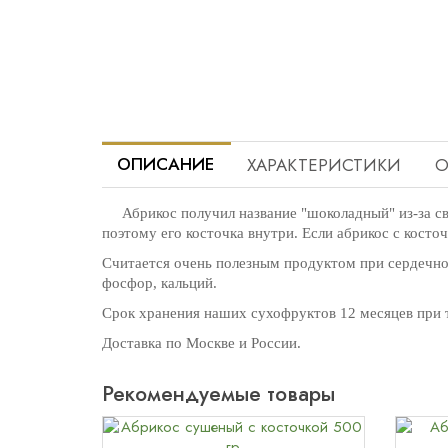
ОПИСАНИЕ
ХАРАКТЕРИСТИКИ
О
Абрикос получил название "шоколадный" из-за с
поэтому его косточка внутри. Если абрикос с косто
Считается очень полезным продуктом при сердечно-с
фосфор, кальций.
Срок хранения наших сухофруктов 12 месяцев при т
Доставка по Москве и России.
Рекомендуемые товары