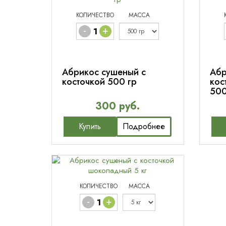
КОЛИЧЕСТВО
МАССА
-
+
Абрикос сушеный с
Абр
косточкой 500 гр
кос
500
300 руб.
Купить
Подробнее
КОЛИЧЕСТВО
МАССА
-
+