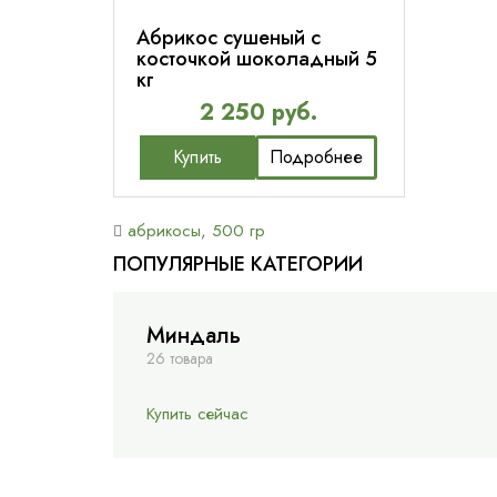
Абрикос сушеный с
косточкой шоколадный 5
кг
2 250 руб.
Купить
Подробнее
абрикосы
,
500 гр
ПОПУЛЯРНЫЕ КАТЕГОРИИ
Миндаль
26 товара
Купить сейчас