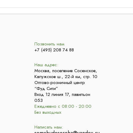
Позвонить нам
+7 (495) 208 74 88
Наш адрес:
Москва, поселение Сосенское,
Калужское ш., 22-й км, стр. 10
Оптово-розничный центр
“Фуд Сити”
Вход 12 линия 17, павильон
053
Ежедневно с 08:00 - 20:00
Без выходных
Написать нам: