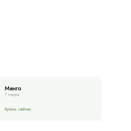
Манго
7 товара
Купить сейчас