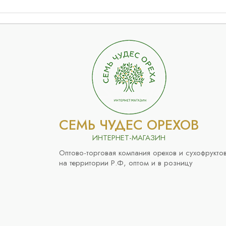
СЕМЬ ЧУДЕС ОРЕХОВ
ИНТЕРНЕТ-МАГАЗИН
Оптово-торговая компания орехов и сухофрукто
на территории Р.Ф, оптом и в розницу