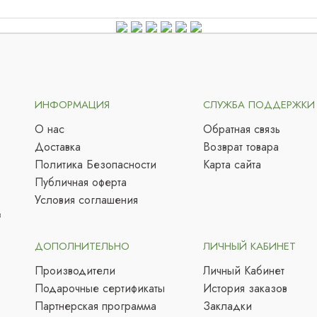
ИНФОРМАЦИЯ
СЛУЖБА ПОДДЕРЖКИ
О нас
Обратная связь
Доставка
Возврат товара
Политика Безопасности
Карта сайта
Публичная оферта
Условия соглашения
в
ДОПОЛНИТЕЛЬНО
ЛИЧНЫЙ КАБИНЕТ
Производители
Личный Кабинет
Подарочные сертификаты
История заказов
Партнерская программа
Закладки