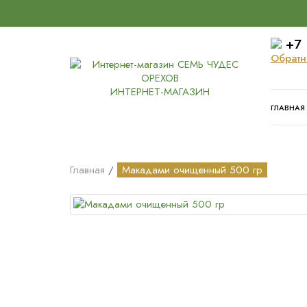
+7 
Обратн
ИНТЕРНЕТ-МАГАЗИН
ГЛАВНАЯ
Главная
Макадами очищенный 500 гр