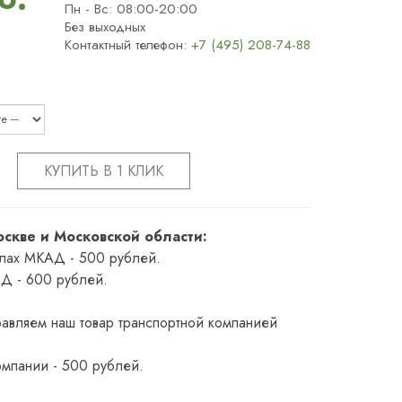
Пн - Вс: 08:00-20:00
Без выходных
Контактный телефон:
+7 (495) 208-74-88
КУПИТЬ В 1 КЛИК
оскве и Московской области:
елах МКАД - 500 рублей.
Д - 600 рублей.
авляем наш товар транспортной компанией
омпании - 500 рублей.