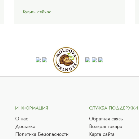
Купить сейчас
ИНФОРМАЦИЯ
СЛУЖБА ПОДДЕРЖКИ
в
О нас
Обратная связь
Доставка
Возврат товара
Политика Безопасности
Карта сайта