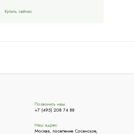
Купить сейчас
Позвонить нам
+7 (495) 208 74 88
Наш адрес:
Москва, поселение Сосенское,