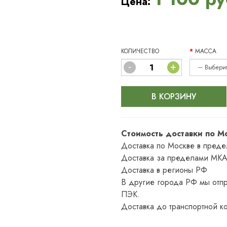
Цена:
КОЛИЧЕСТВО
МАССА
-
+
В КОРЗИНУ
Стоимость доставки по М
Доставка по Москве в пред
Доставка за пределами МКА
Доставка в регионы РФ
В другие города РФ мы отпр
ПЭК.
Доставка до транспортной к