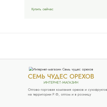
Купить сейчас
СЕМЬ ЧУДЕС ОРЕХОВ
ИНТЕРНЕТ-МАГАЗИН
Оптово-торговая компания орехов и сухофрукто
на территории Р.Ф, оптом и в розницу