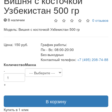
Вишня с косточкой
Узбекистан 500 гр
В наличии
0 отзывов
Модель: Вишня с косточкой Узбекистан 500 гр
Цена:
150 руб.
График работы:
Пн - Вс: 08:00-20:00
Без выходных
Контактный телефон:
+7 (495) 208-74-88
Количество
Масса
-
+
В корзину
Купить в 1 клик