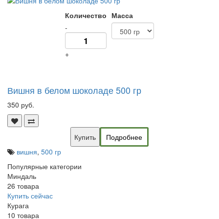
Количество
Масса
-
+
Вишня в белом шоколаде 500 гр
350 руб.
Купить
Подробнее
вишня
,
500 гр
Популярные категории
Миндаль
26 товара
Купить сейчас
Курага
10 товара