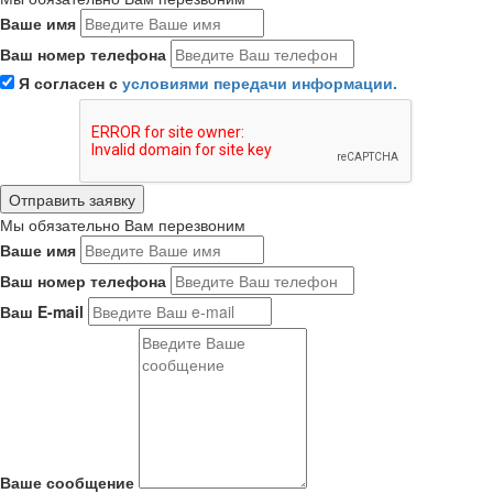
Ваше имя
Ваш номер телефона
Я согласен с
условиями передачи информации.
Мы обязательно Вам перезвоним
Ваше имя
Ваш номер телефона
Ваш E-mail
Ваше сообщение