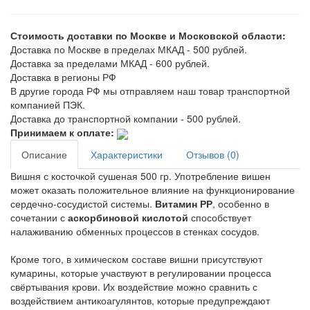
Стоимость доставки по Москве и Московской области:
Доставка по Москве в пределах МКАД - 500 рублей.
Доставка за пределами МКАД - 600 рублей.
Доставка в регионы РФ
В другие города РФ мы отправляем наш товар транспортной
компанией ПЭК.
Доставка до транспортной компании - 500 рублей.
Принимаем к оплате:
Описание
Характеристики
Отзывов (0)
Вишня с косточкой сушеная 500 гр. Употребление вишен
может оказать положительное влияние на функционирование
сердечно-сосудистой системы.
Витамин РР
, особенно в
сочетании с
аскорбиновой кислотой
способствует
налаживанию обменных процессов в стенках сосудов.
Кроме того, в химическом составе вишни присутствуют
кумарины, которые участвуют в регулировании процесса
свёртывания крови. Их воздействие можно сравнить с
воздействием антикоагулянтов, которые предупреждают