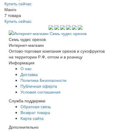
Купить сейчас
Манго
7 товара
Купить сейчас
Семь чудес орехов
Интернет-магазин
Оптово-торговая компания орехов и сухофруктов
на территории Р.Ф, оптом и в розницу
Информация
О нас
Доставка
Политика Безопасности
Публичная оферта
Условия соглашения
Служба поддержки
Обратная связь
Возврат товара
Карта сайта
Дополнительно