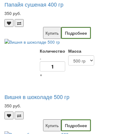
Папайя сушеная 400 гр
350 руб.
Купить
Подробнее
Количество
Масса
-
+
Вишня в шоколаде 500 гр
350 руб.
Купить
Подробнее