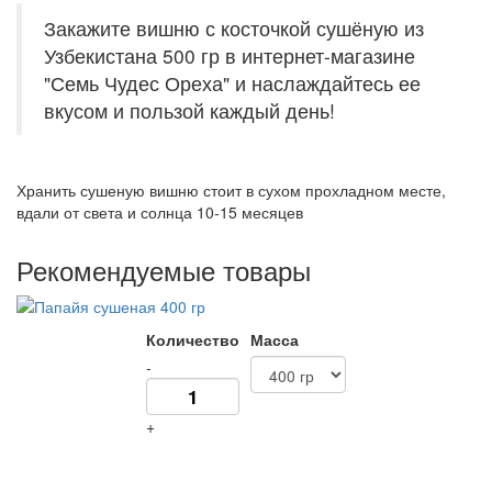
Закажите вишню с косточкой сушёную из
Узбекистана 500 гр в интернет-магазине
"Семь Чудес Ореха" и наслаждайтесь ее
вкусом и пользой каждый день!
Хранить сушеную вишню стоит в сухом прохладном месте,
вдали от света и солнца 10-15 месяцев
Рекомендуемые товары
Количество
Масса
-
+