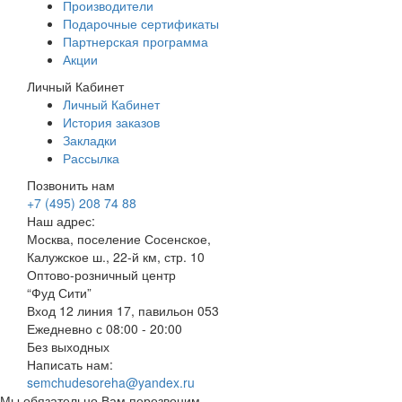
Производители
Подарочные сертификаты
Партнерская программа
Акции
Личный Кабинет
Личный Кабинет
История заказов
Закладки
Рассылка
Позвонить нам
+7 (495) 208 74 88
Наш адрес:
Москва, поселение Сосенское,
Калужское ш., 22-й км, стр. 10
Оптово-розничный центр
“Фуд Сити”
Вход 12 линия 17, павильон 053
Ежедневно с 08:00 - 20:00
Без выходных
Написать нам:
semchudesoreha@yandex.ru
Мы обязательно Вам перезвоним