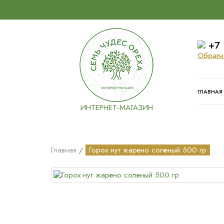
+7 
Обратн
ГЛАВНАЯ
ИНТЕРНЕТ-МАГАЗИН
Главная
Горох нут жарено соленый 500 гр