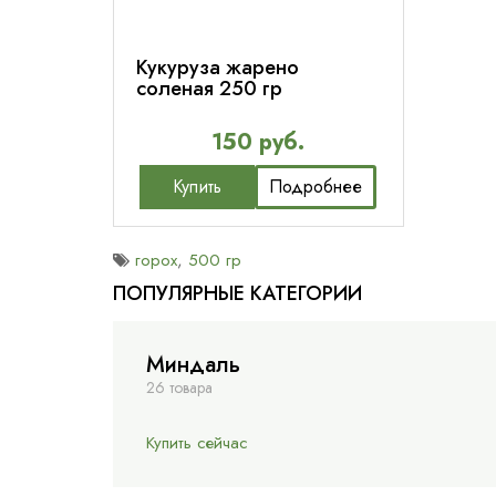
Кукуруза жарено
соленая 250 гр
150 руб.
Купить
Подробнее
горох
,
500 гр
ПОПУЛЯРНЫЕ КАТЕГОРИИ
Миндаль
26 товара
Купить сейчас