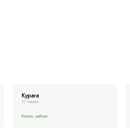
Курага
10 товара
Купить сейчас