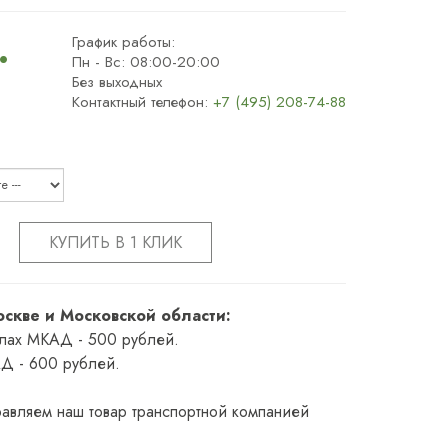
.
График работы:
Пн - Вс: 08:00-20:00
Без выходных
Контактный телефон:
+7 (495) 208-74-88
КУПИТЬ В 1 КЛИК
оскве и Московской области:
елах МКАД - 500 рублей.
Д - 600 рублей.
авляем наш товар транспортной компанией