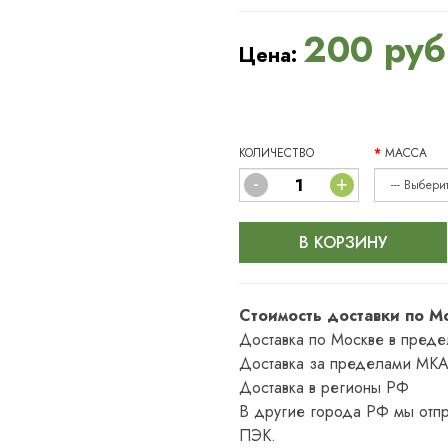
200 руб
Цена:
КОЛИЧЕСТВО
МАССА
-
+
В КОРЗИНУ
Стоимость доставки по М
Доставка по Москве в пред
Доставка за пределами МКА
Доставка в регионы РФ
В другие города РФ мы отпр
ПЭК.