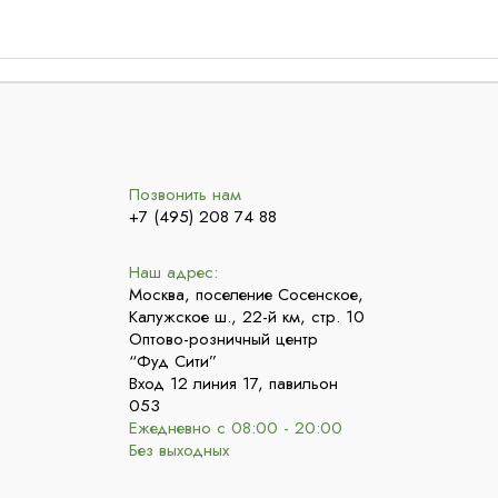
Позвонить нам
+7 (495) 208 74 88
Наш адрес:
Москва, поселение Сосенское,
Калужское ш., 22-й км, стр. 10
Оптово-розничный центр
“Фуд Сити”
Вход 12 линия 17, павильон
053
Ежедневно с 08:00 - 20:00
Без выходных