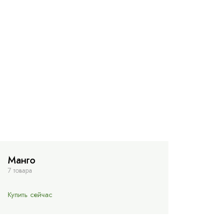
Манго
7 товара
Купить сейчас