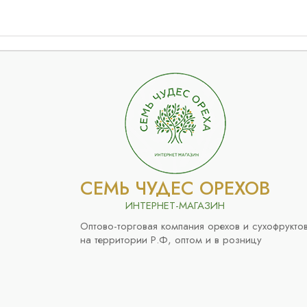
СЕМЬ ЧУДЕС ОРЕХОВ
ИНТЕРНЕТ-МАГАЗИН
Оптово-торговая компания орехов и сухофрукто
на территории Р.Ф, оптом и в розницу