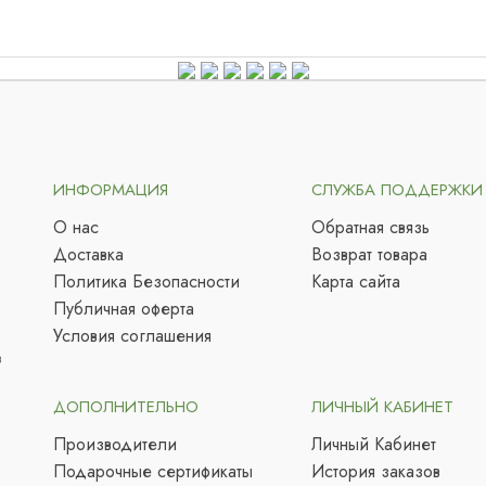
ИНФОРМАЦИЯ
СЛУЖБА ПОДДЕРЖКИ
О нас
Обратная связь
Доставка
Возврат товара
Политика Безопасности
Карта сайта
Публичная оферта
Условия соглашения
в
ДОПОЛНИТЕЛЬНО
ЛИЧНЫЙ КАБИНЕТ
Производители
Личный Кабинет
Подарочные сертификаты
История заказов