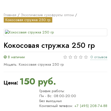
Главная
Экзотические сухофрукты оптом
Кокосовая стружка 250 гр
Кокосовая стружка 250 гр
В наличии
0 отзывов
Модель: Кокосовая стружка 250 гр
150 руб.
Цена:
График работы:
Пн - Вс: 08:00-20:00
Без выходных
Контактный телефон:
+7 (495) 208-74-88