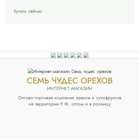
Купить сейчас
СЕМЬ ЧУДЕС ОРЕХОВ
ИНТЕРНЕТ-МАГАЗИН
Оптово-торговая компания орехов и сухофруктов
на территории Р.Ф, оптом и в розницу