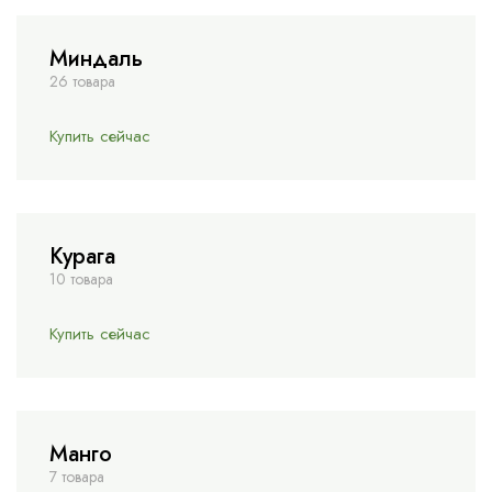
Миндаль
26 товара
Купить сейчас
Курага
10 товара
Купить сейчас
Манго
7 товара