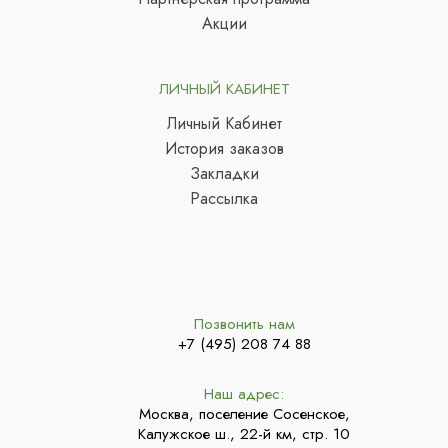
Акции
ЛИЧНЫЙ КАБИНЕТ
Личный Кабинет
История заказов
Закладки
Рассылка
Позвонить нам
+7 (495) 208 74 88
Наш адрес:
Москва, поселение Сосенское,
Калужское ш., 22-й км, стр. 10