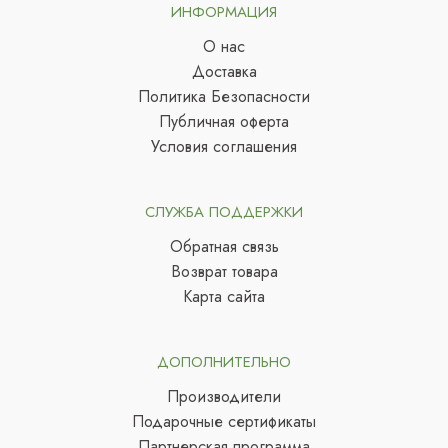
ИНФОРМАЦИЯ
О нас
Доставка
Политика Безопасности
Публичная оферта
Условия соглашения
СЛУЖБА ПОДДЕРЖКИ
Обратная связь
Возврат товара
Карта сайта
ДОПОЛНИТЕЛЬНО
Производители
Подарочные сертификаты
Партнерская программа