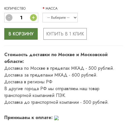
КОЛИЧЕСТВО
МАССА
-
+
В КОРЗИНУ
КУПИТЬ В 1 КЛИК
Стоимость доставки по Москве и Московской
области:
Доставка по Москве в пределах МКАД - 500 рублей.
Доставка за пределами МКАД - 600 рублей.
Доставка в регионы РФ
В другие города РФ мы отправляем наш товар
транспортной компанией ПЭК.
Доставка до транспортной компании - 500 рублей.
Принимаем к оплате: