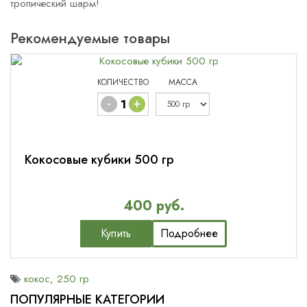
тропический шарм!
Рекомендуемые товары
КОЛИЧЕСТВО
МАССА
-
+
Кокосовые кубики 500 гр
400 руб.
Купить
Подробнее
кокос
,
250 гр
ПОПУЛЯРНЫЕ КАТЕГОРИИ