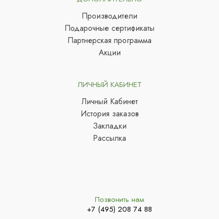
Производители
Подарочные сертификаты
Партнерская программа
Акции
ЛИЧНЫЙ КАБИНЕТ
Личный Кабинет
История заказов
Закладки
Рассылка
Позвонить нам
+7 (495) 208 74 88