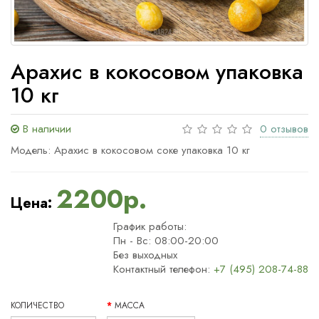
Арахис в кокосовом упаковка
10 кг
В наличии
0 отзывов
Модель: Арахис в кокосовом соке упаковка 10 кг
2200р.
Цена:
График работы:
Пн - Вс: 08:00-20:00
Без выходных
Контактный телефон:
+7 (495) 208-74-88
КОЛИЧЕСТВО
МАССА