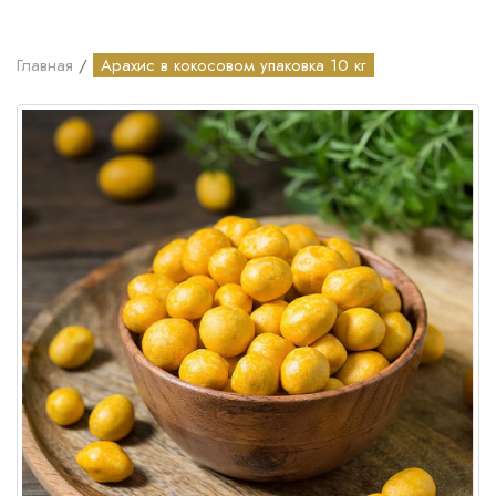
Главная
Арахис в кокосовом упаковка 10 кг