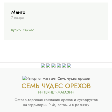
Манго
7 товара
Купить сейчас
СЕМЬ ЧУДЕС ОРЕХОВ
ИНТЕРНЕТ-МАГАЗИН
Оптово-торговая компания орехов и сухофруктов
на территории Р.Ф, оптом и в розницу