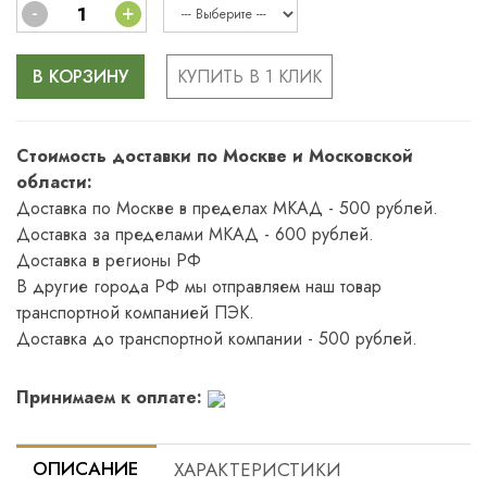
-
+
В КОРЗИНУ
КУПИТЬ В 1 КЛИК
Стоимость доставки по Москве и Московской
области:
Доставка по Москве в пределах МКАД - 500 рублей.
Доставка за пределами МКАД - 600 рублей.
Доставка в регионы РФ
В другие города РФ мы отправляем наш товар
транспортной компанией ПЭК.
Доставка до транспортной компании - 500 рублей.
Принимаем к оплате:
ОПИСАНИЕ
ХАРАКТЕРИСТИКИ