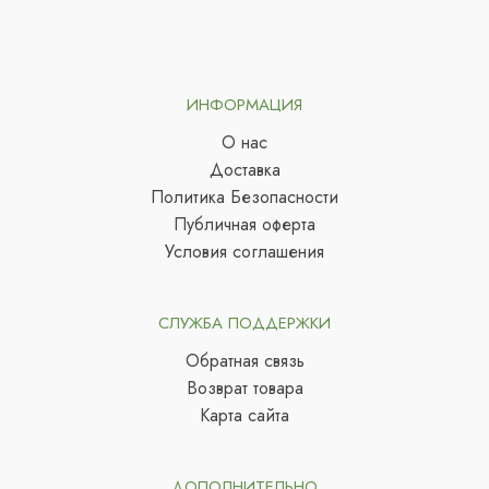
ИНФОРМАЦИЯ
О нас
Доставка
Политика Безопасности
Публичная оферта
Условия соглашения
СЛУЖБА ПОДДЕРЖКИ
Обратная связь
Возврат товара
Карта сайта
ДОПОЛНИТЕЛЬНО