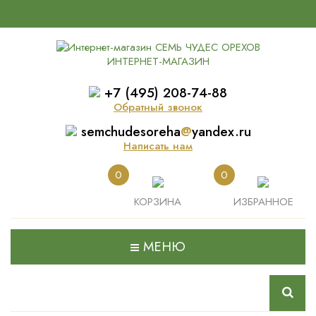
ИНТЕРНЕТ-МАГАЗИН
+7 (495) 208-74-88
Обратный звонок
semchudesoreha
@
yandex.ru
Написать нам
0
0
КОРЗИНА
ИЗБРАННОЕ
МЕНЮ