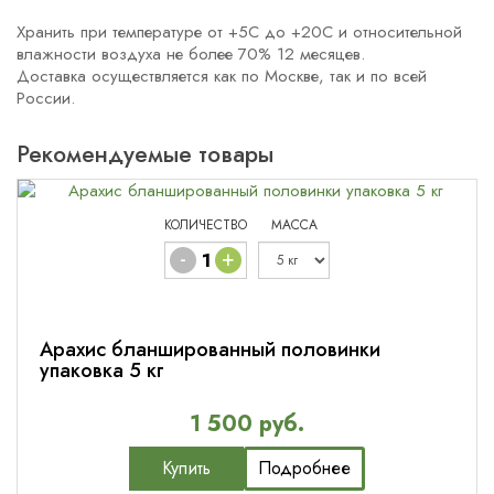
Хранить при температуре от +5С до +20С и относительной
влажности воздуха не более 70% 12 месяцев.
Доставка осуществляется как по Москве, так и по всей
России.
Рекомендуемые товары
КОЛИЧЕСТВО
МАССА
-
+
Арахис бланшированный половинки
упаковка 5 кг
1 500 руб.
Купить
Подробнее