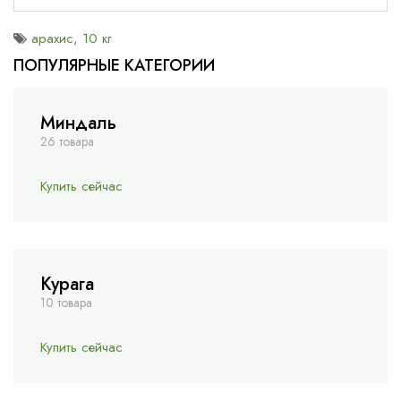
арахис
,
10 кг
ПОПУЛЯРНЫЕ КАТЕГОРИИ
Миндаль
26 товара
Купить сейчас
Курага
10 товара
Купить сейчас